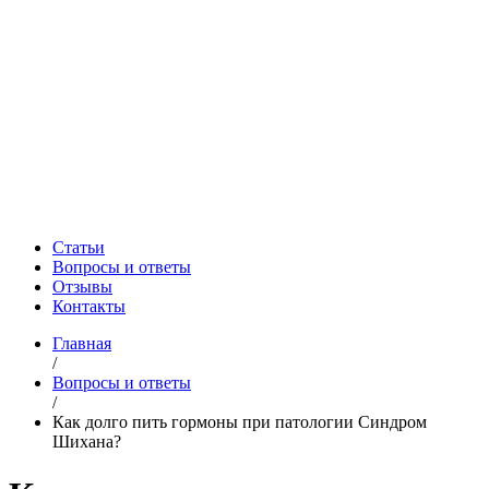
Статьи
Вопросы и ответы
Отзывы
Контакты
Главная
/
Вопросы и ответы
/
Как долго пить гормоны при патологии Синдром
Шихана?