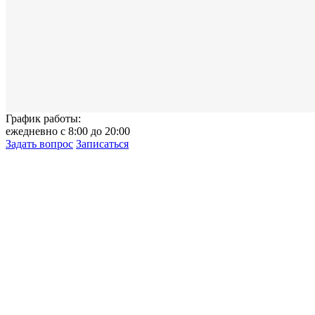
График работы:
ежедневно с 8:00 до 20:00
Задать вопрос
Записаться