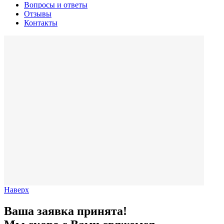
Вопросы и ответы
Отзывы
Контакты
Наверх
Ваша заявка принята!