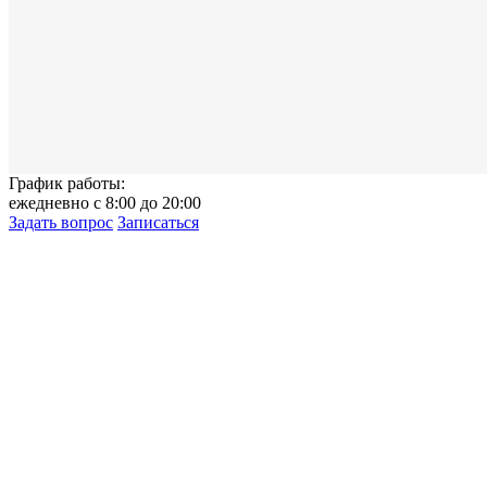
График работы:
ежедневно с 8:00 до 20:00
Задать вопрос
Записаться