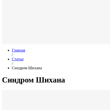
Главная
/
Статьи
/
Синдром Шихана
Синдром Шихана