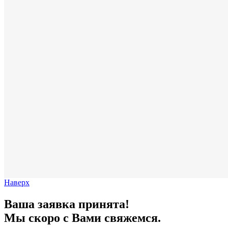
Наверх
Ваша заявка принята!
Мы скоро с Вами свяжемся.