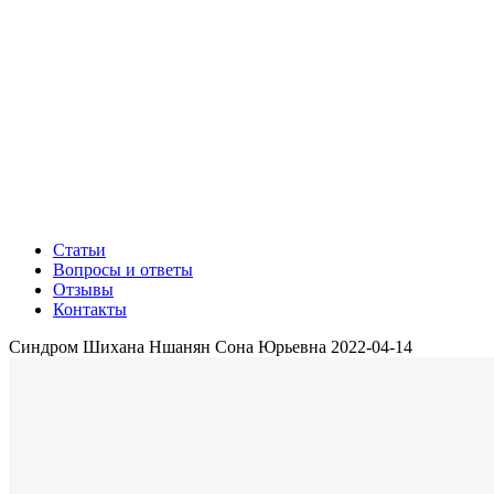
Статьи
Вопросы и ответы
Отзывы
Контакты
Синдром Шихана
Ншанян Сона Юрьевна
2022-04-14