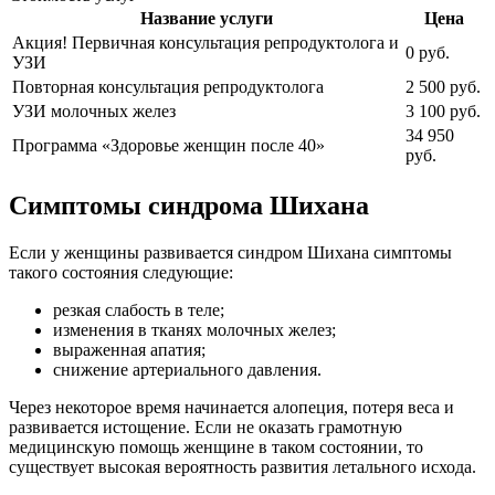
Название услуги
Цена
Акция! Первичная консультация репродуктолога и
0 руб.
УЗИ
Повторная консультация репродуктолога
2 500 руб.
УЗИ молочных желез
3 100 руб.
34 950
Программа «Здоровье женщин после 40»
руб.
Симптомы синдрома Шихана
Если у женщины развивается синдром Шихана симптомы
такого состояния следующие:
резкая слабость в теле;
изменения в тканях молочных желез;
выраженная апатия;
снижение артериального давления.
Через некоторое время начинается алопеция, потеря веса и
развивается истощение. Если не оказать грамотную
медицинскую помощь женщине в таком состоянии, то
существует высокая вероятность развития летального исхода.